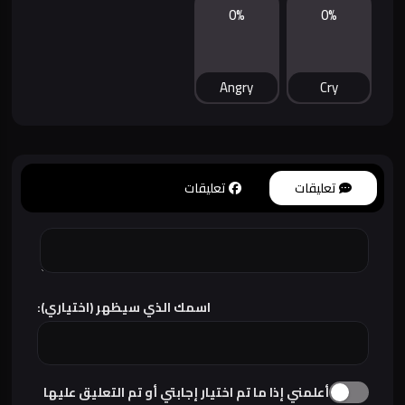
0%
0%
Angry
Cry
تعليقات
تعليقات
اسمك الذي سيظهر (اختياري):
أعلمني إذا ما تم اختيار إجابتي أو تم التعليق عليها