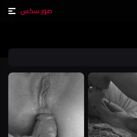
صور سكس