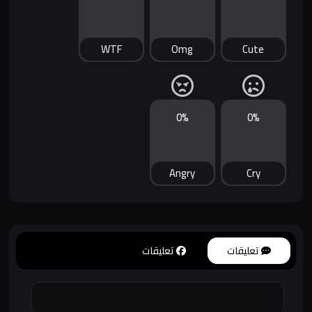
WTF
Omg
Cute
0%
0%
Angry
Cry
تعليقات
تعليقات